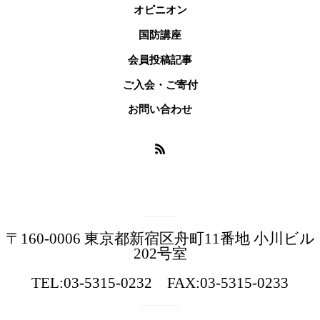
オピニオン
国防講座
会員投稿記事
ご入会・ご寄付
お問い合わせ
〒160-0006 東京都新宿区舟町11番地 小川ビル
202号室
TEL:03-5315-0232 FAX:03-5315-0233