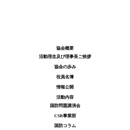
協会概要
活動理念及び理事長ご挨拶
協会の歩み
役員名簿
情報公開
活動内容
国防問題講演会
CSR事業部
国防コラム