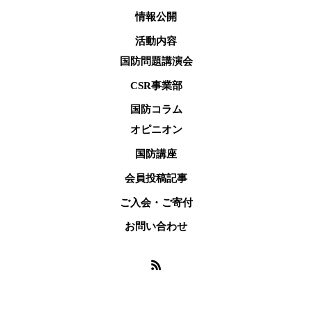
情報公開
活動内容
国防問題講演会
CSR事業部
国防コラム
オピニオン
国防講座
会員投稿記事
ご入会・ご寄付
お問い合わせ