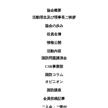
協会概要
活動理念及び理事長ご挨拶
協会の歩み
役員名簿
情報公開
活動内容
国防問題講演会
CSR事業部
国防コラム
オピニオン
国防講座
会員投稿記事
ご入会・ご寄付