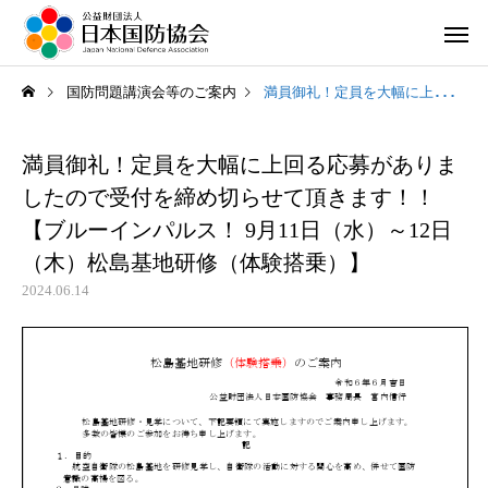
国防問題講演会等のご案内
満員御礼！定員を大幅に上回る応募がありましたので受付を締め切らせて頂きます！！【ブルーインパルス！ 9月11日（水）～12日（木）松島基地研修（体験搭乗）】
満員御礼！定員を大幅に上回る応募がありま
したので受付を締め切らせて頂きます！！
【ブルーインパルス！ 9月11日（水）～12日
（木）松島基地研修（体験搭乗）】
2024.06.14