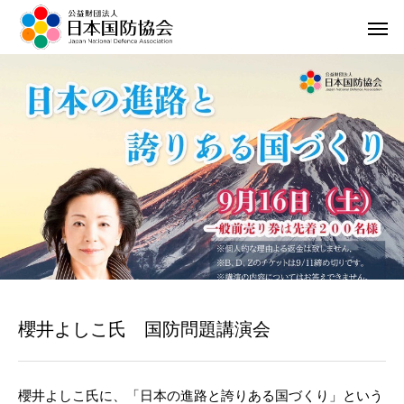
櫻井よしこ氏 国防問題講演会
櫻井よしこ氏に、「日本の進路と誇りある国づくり」という