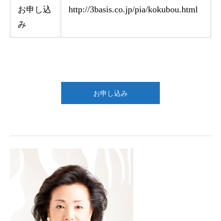
http://3basis.co.jp/pia/kokubou.html
お申し込
み
お申し込み