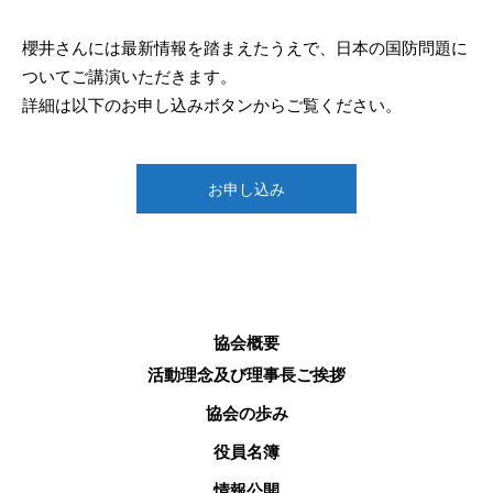
櫻井さんには最新情報を踏まえたうえで、日本の国防問題に
ついてご講演いただきます。
詳細は以下のお申し込みボタンからご覧ください。
お申し込み
協会概要
活動理念及び理事長ご挨拶
協会の歩み
役員名簿
情報公開