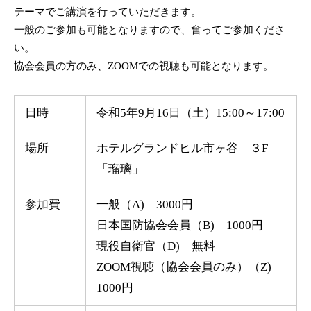
テーマでご講演を行っていただきます。
一般のご参加も可能となりますので、奮ってご参加くださ
い。
協会会員の方のみ、ZOOMでの視聴も可能となります。
日時
令和5年9月16日（土）15:00～17:00
場所
ホテルグランドヒル市ヶ谷 ３F
「瑠璃」
参加費
一般（A) 3000円
日本国防協会会員（B) 1000円
現役自衛官（D) 無料
ZOOM視聴（協会会員のみ）（Z)
1000円