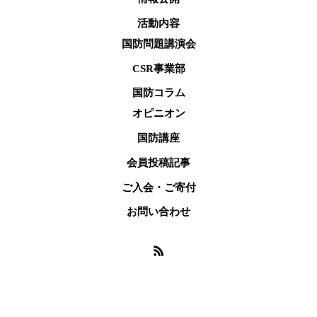
活動内容
国防問題講演会
CSR事業部
国防コラム
オピニオン
国防講座
会員投稿記事
ご入会・ご寄付
お問い合わせ